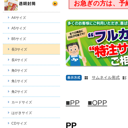
お急ぎの方は、予
A4サイズ
A5サイズ
B5サイズ
長3サイズ
長4サイズ
角0サイズ
サムネイル形式
角1サイズ
角2サイズ
■PP
■OPP
カードサイズ
はがきサイズ
PP
CDサイズ