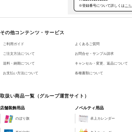
※登録番号について詳しくは
こち
その他コンテンツ・サービス
ご利用ガイド
よくあるご質問
ご注文方法について
お問合せ・サンプル請求
送料・納期について
キャンセル・変更、返品について
お支払い方法について
各種書類について
取扱い商品一覧（グループ運営サイト）
店舗装飾用品
ノベルティ用品
のぼり旗
卓上カレンダー