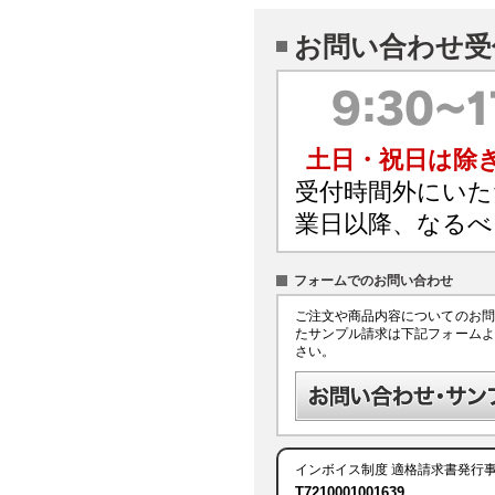
お問い合わせ受
土日・祝日は除
受付時間外にいた
業日以降、なるべ
フォームでのお問い合わせ
ご注文や商品内容についてのお問
たサンプル請求は下記フォームよ
さい。
インボイス制度
適格請求書発行
T7210001001639