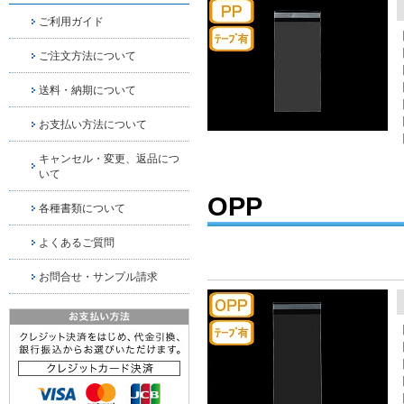
ご利用ガイド
ご注文方法について
送料・納期について
お支払い方法について
キャンセル・変更、返品につ
いて
OPP
各種書類について
よくあるご質問
お問合せ・サンプル請求