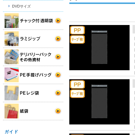
DVDサイズ
ガイド