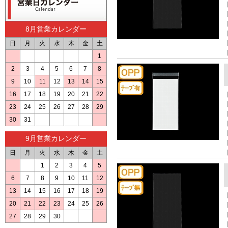
8月営業カレンダー
日
月
火
水
木
金
土
1
2
3
4
5
6
7
8
9
10
11
12
13
14
15
16
17
18
19
20
21
22
23
24
25
26
27
28
29
30
31
9月営業カレンダー
日
月
火
水
木
金
土
1
2
3
4
5
6
7
8
9
10
11
12
13
14
15
16
17
18
19
20
21
22
23
24
25
26
27
28
29
30