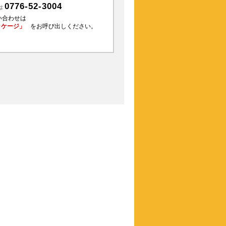
0776-52-3004
は
い合わせは
ッケージ」
をお呼び出しください。