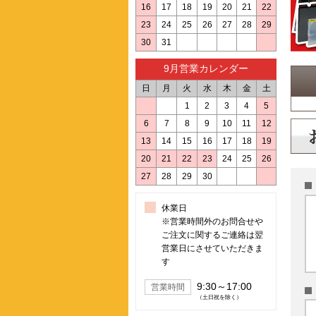
16
17
18
19
20
21
22
23
24
25
26
27
28
29
30
31
9月営業カレンダー
日
月
火
水
木
金
土
1
2
3
4
5
6
7
8
9
10
11
12
13
14
15
16
17
18
19
20
21
22
23
24
25
26
27
28
29
30
休業日
※営業時間外のお問合せや
ご注文に関するご連絡は翌
営業日にさせていただきま
す
9:30～17:00
営業時間
（土日祝を除く）