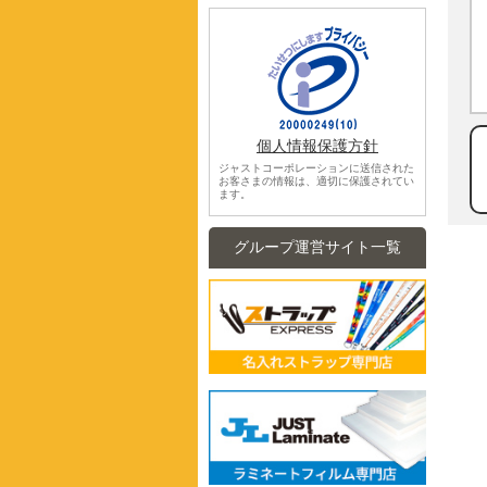
個人情報保護方針
ジャストコーポレーションに送信された
お客さまの情報は、適切に保護されてい
ます。
グループ運営サイト一覧