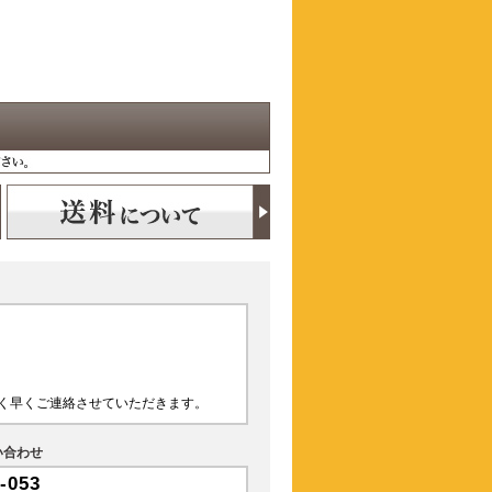
く早くご連絡させていただきます。
い合わせ
-053