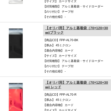
【サイズ】 カードサイズ
【封筒種類】 アルミ蒸着袋・サイドローダー
【のり付け】 テープ付
【その他仕様】 -
【オリパ用】アルミ蒸着袋（70×120+30
㎜)ブラック
【商品CD】FPP-AL70-BK
【厚み】 45ミクロン
【適合内容物】 カード
【サイズ】 カードサイズ
【封筒種類】 アルミ蒸着袋・サイドローダー
【のり付け】 テープ付
【その他仕様】 -
【オリパ用】アルミ蒸着袋（70×120+30
㎜) レッド
【商品CD】FPP-AL70-R
【厚み】 45ミクロン
【適合内容物】 カード
【サイズ】 カードサイズ