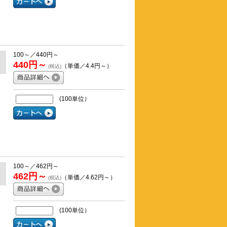
100～／440円～
440円～
（単価／4.4円～）
(税込)
(100単位）
100～／462円～
462円～
（単価／4.62円～）
(税込)
(100単位）