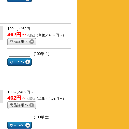
100～／462円～
462円～
（単価／4.62円～）
(税込)
(100単位）
100～／462円～
462円～
（単価／4.62円～）
(税込)
(100単位）