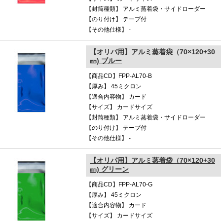
【封筒種類】 アルミ蒸着袋・サイドローダー
【のり付け】 テープ付
【その他仕様】 -
【オリパ用】アルミ蒸着袋（70×120+30
㎜) ブルー
【商品CD】FPP-AL70-B
【厚み】 45ミクロン
【適合内容物】 カード
【サイズ】 カードサイズ
【封筒種類】 アルミ蒸着袋・サイドローダー
【のり付け】 テープ付
【その他仕様】 -
【オリパ用】アルミ蒸着袋（70×120+30
㎜) グリーン
【商品CD】FPP-AL70-G
【厚み】 45ミクロン
【適合内容物】 カード
【サイズ】 カードサイズ