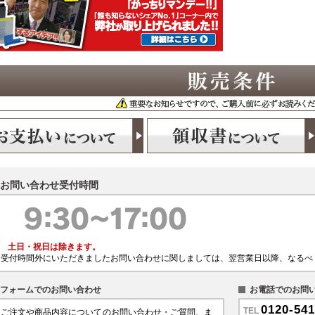
お問い合わせ受付時間
土日・祝日は除きます。
受付時間外にいただきましたお問い合わせに関しましては、翌営業日以降、なるべ
フォームでのお問い合わせ
お電話でのお問
0120-541
TEL
ご注文や商品内容についてのお問い合わせ・ご質問、ま