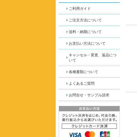
ご利用ガイド
ご注文方法について
送料・納期について
お支払い方法について
キャンセル・変更、返品につ
いて
各種書類について
よくあるご質問
お問合せ・サンプル請求