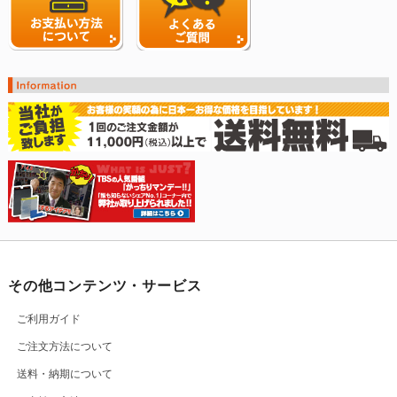
その他コンテンツ・サービス
ご利用ガイド
ご注文方法について
送料・納期について