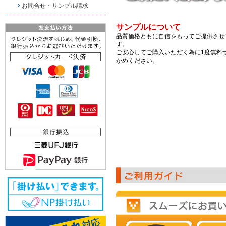
お問合せ・サンプル請求
サンプルについて
品質価格ともに自信をもってご提供させ
す。
ご安心してご購入いただく為に1度無料
かめください。