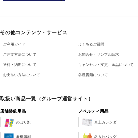
その他コンテンツ・サービス
ご利用ガイド
よくあるご質問
ご注文方法について
お問合せ・サンプル請求
送料・納期について
キャンセル・変更、返品について
お支払い方法について
各種書類について
取扱い商品一覧（グループ運営サイト）
店舗装飾用品
ノベルティ用品
のぼり旗
卓上カレンダー
看板印刷
名入れバッグ