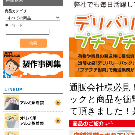
商品カテゴリ
キーワード
通販会社様必見
LINEUP
ックと商品を衝
て頂きました！