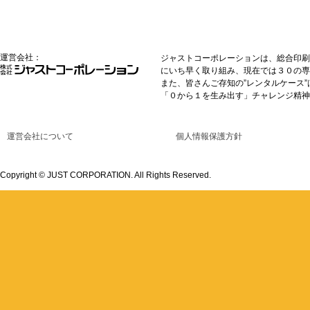
運営会社：
ジャストコーポレーションは、総合印刷
にいち早く取り組み、現在では３０の専
また、皆さんご存知の”レンタルケース
「０から１を生み出す」チャレンジ精神
運営会社について
個人情報保護方針
Copyright © JUST CORPORATION. All Rights Reserved.