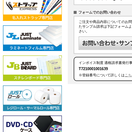
フォームでのお問い合わせ
ご注文や商品内容についてのお問
たサンプル請求は下記フォームよ
さい。
インボイス制度
適格請求書発行
T7210001001639
※登録番号について詳しくは
こち