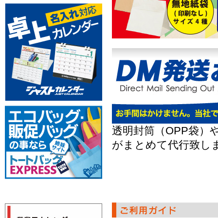
透明封筒（OPP袋）
がまとめて代行致し