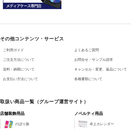
その他コンテンツ・サービス
ご利用ガイド
よくあるご質問
ご注文方法について
お問合せ・サンプル請求
送料・納期について
キャンセル・変更、返品について
お支払い方法について
各種書類について
取扱い商品一覧（グループ運営サイト）
店舗装飾用品
ノベルティ用品
のぼり旗
卓上カレンダー