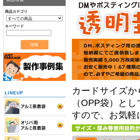
商品カテゴリ
キーワード
カードサイズか
LINEUP
（OPP袋）と
すので、お気軽