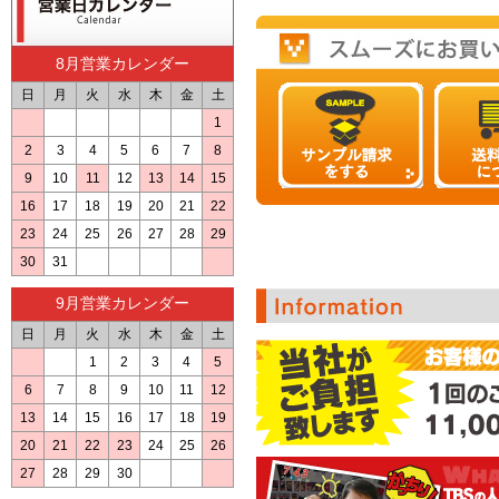
8月営業カレンダー
日
月
火
水
木
金
土
1
2
3
4
5
6
7
8
9
10
11
12
13
14
15
16
17
18
19
20
21
22
23
24
25
26
27
28
29
30
31
9月営業カレンダー
日
月
火
水
木
金
土
1
2
3
4
5
6
7
8
9
10
11
12
13
14
15
16
17
18
19
20
21
22
23
24
25
26
27
28
29
30