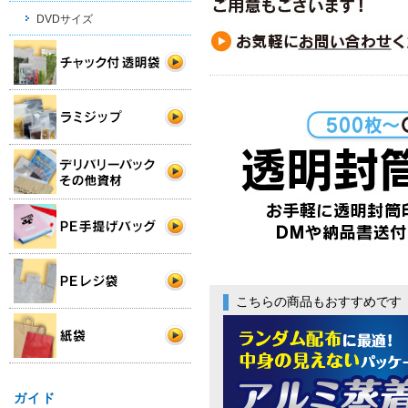
DVDサイズ
こちらの商品もおすすめです
ガイド