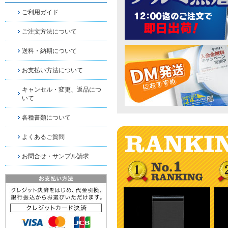
ご利用ガイド
ご注文方法について
送料・納期について
お支払い方法について
キャンセル・変更、返品につ
いて
各種書類について
よくあるご質問
お問合せ・サンプル請求