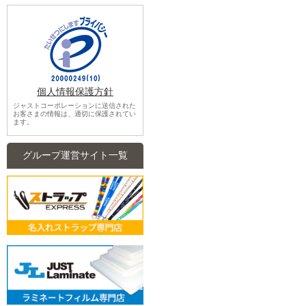
個人情報保護方針
ジャストコーポレーションに送信された
お客さまの情報は、適切に保護されてい
ます。
グループ運営サイト一覧