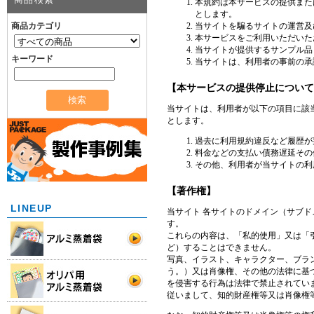
商品カテゴリ
キーワード
LINEUP