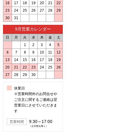
16
17
18
19
20
21
22
23
24
25
26
27
28
29
30
31
9月営業カレンダー
日
月
火
水
木
金
土
1
2
3
4
5
6
7
8
9
10
11
12
13
14
15
16
17
18
19
20
21
22
23
24
25
26
27
28
29
30
休業日
※営業時間外のお問合せや
ご注文に関するご連絡は翌
営業日にさせていただきま
す
9:30～17:00
営業時間
（土日祝を除く）