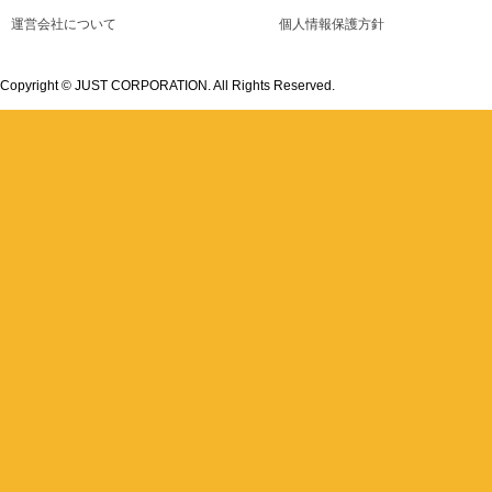
運営会社について
個人情報保護方針
Copyright © JUST CORPORATION. All Rights Reserved.