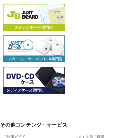
その他コンテンツ・サービス
ご利用ガイド
よくあるご質問