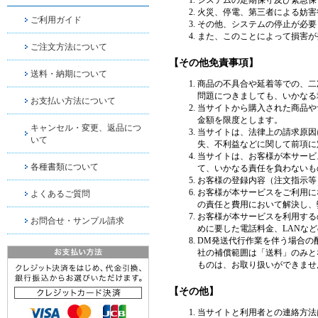
ご利用ガイド
ご注文方法について
送料・納期について
お支払い方法について
キャンセル・変更、返品につ
いて
各種書類について
よくあるご質問
お問合せ・サンプル請求