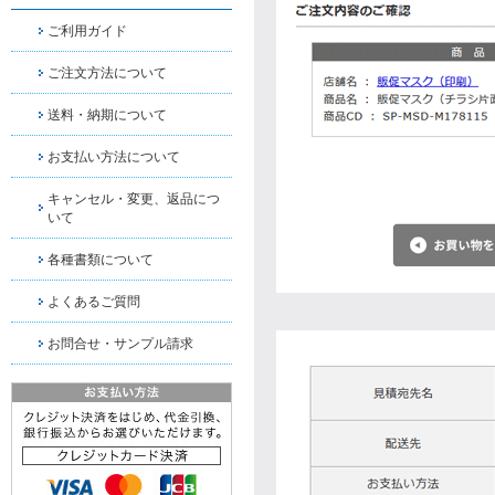
ご利用ガイド
ご注文方法について
送料・納期について
お支払い方法について
キャンセル・変更、返品につ
いて
各種書類について
よくあるご質問
お問合せ・サンプル請求