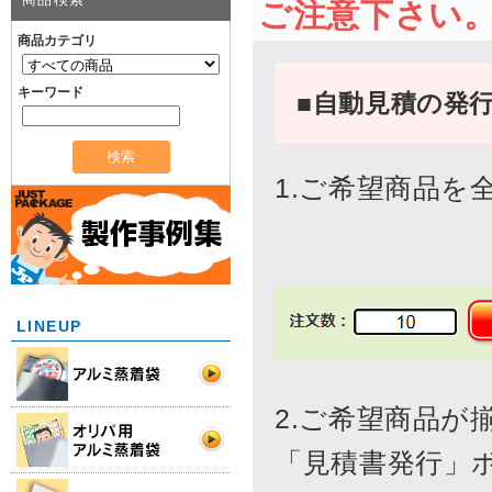
商品カテゴリ
キーワード
LINEUP