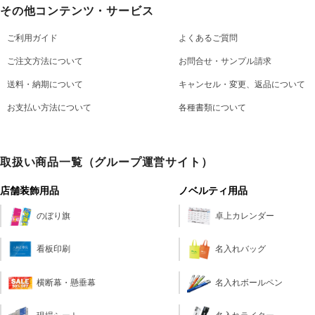
その他コンテンツ・サービス
ご利用ガイド
よくあるご質問
ご注文方法について
お問合せ・サンプル請求
送料・納期について
キャンセル・変更、返品について
お支払い方法について
各種書類について
取扱い商品一覧（グループ運営サイト）
店舗装飾用品
ノベルティ用品
のぼり旗
卓上カレンダー
看板印刷
名入れバッグ
横断幕・懸垂幕
名入れボールペン