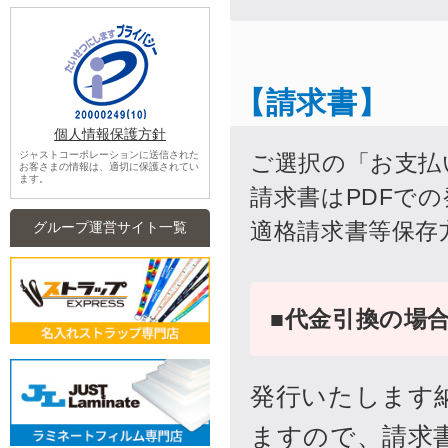
個人情報保護方針
ジャストコーポレーションに送信された
お客さまの情報は、適切に保護されてい
ます。
グループ運営サイト一覧