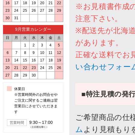
16
17
18
19
20
21
22
23
24
25
26
27
28
29
30
31
9月営業カレンダー
日
月
火
水
木
金
土
1
2
3
4
5
6
7
8
9
10
11
12
13
14
15
16
17
18
19
20
21
22
23
24
25
26
27
28
29
30
休業日
※営業時間外のお問合せや
ご注文に関するご連絡は翌
営業日にさせていただきま
す
9:30～17:00
営業時間
（土日祝を除く）