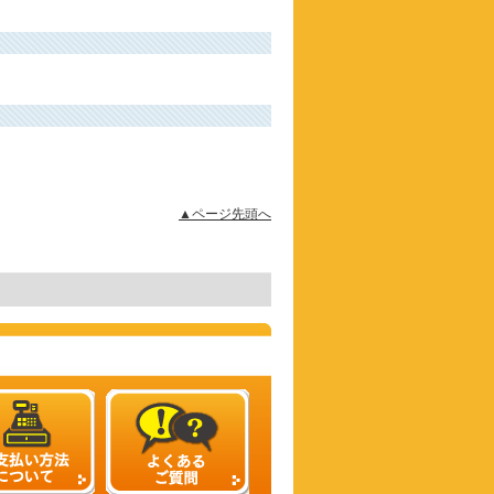
▲ページ先頭へ