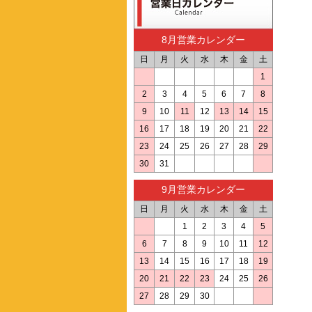
8月営業カレンダー
日
月
火
水
木
金
土
1
2
3
4
5
6
7
8
9
10
11
12
13
14
15
16
17
18
19
20
21
22
23
24
25
26
27
28
29
30
31
9月営業カレンダー
日
月
火
水
木
金
土
1
2
3
4
5
6
7
8
9
10
11
12
13
14
15
16
17
18
19
20
21
22
23
24
25
26
27
28
29
30