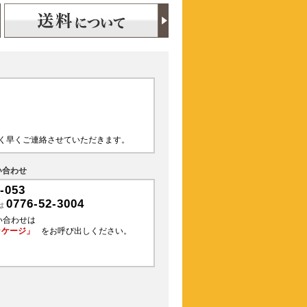
く早くご連絡させていただきます。
い合わせ
-053
0776-52-3004
は
い合わせは
ッケージ」
をお呼び出しください。