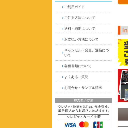
ご利用ガイド
ご注文方法について
送料・納期について
お支払い方法について
キャンセル・変更、返品につ
いて
各種書類について
よくあるご質問
お問合せ・サンプル請求