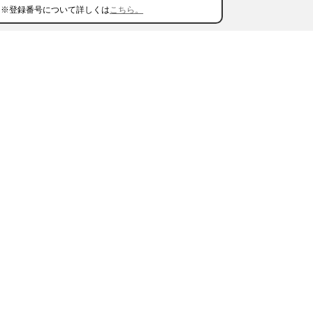
※登録番号について詳しくは
こちら。