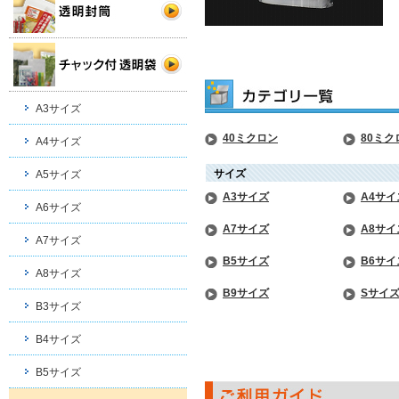
A3サイズ
40ミクロン
80ミク
A4サイズ
サイズ
A5サイズ
A3サイズ
A4サイ
A6サイズ
A7サイズ
A8サイ
A7サイズ
B5サイズ
B6サイ
A8サイズ
B9サイズ
Sサイ
B3サイズ
B4サイズ
B5サイズ