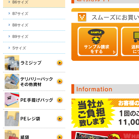
B6サイズ
B7サイズ
B8サイズ
B9サイズ
Sサイズ