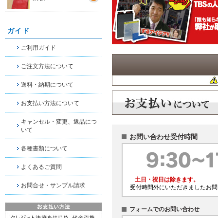
ガイド
ご利用ガイド
ご注文方法について
送料・納期について
お支払い方法について
キャンセル・変更、返品につ
いて
お問い合わせ受付時間
各種書類について
よくあるご質問
土日・祝日は除きます。
お問合せ・サンプル請求
受付時間外にいただきましたお問
フォームでのお問い合わせ