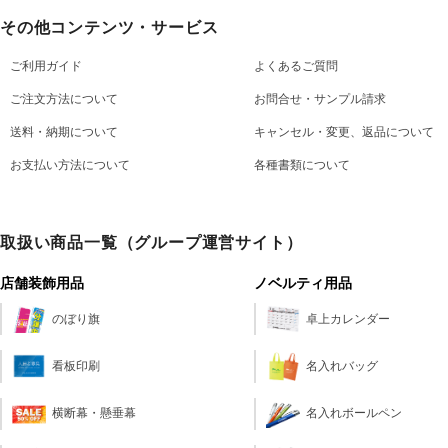
その他コンテンツ・サービス
ご利用ガイド
よくあるご質問
ご注文方法について
お問合せ・サンプル請求
送料・納期について
キャンセル・変更、返品について
お支払い方法について
各種書類について
取扱い商品一覧（グループ運営サイト）
店舗装飾用品
ノベルティ用品
のぼり旗
卓上カレンダー
看板印刷
名入れバッグ
横断幕・懸垂幕
名入れボールペン