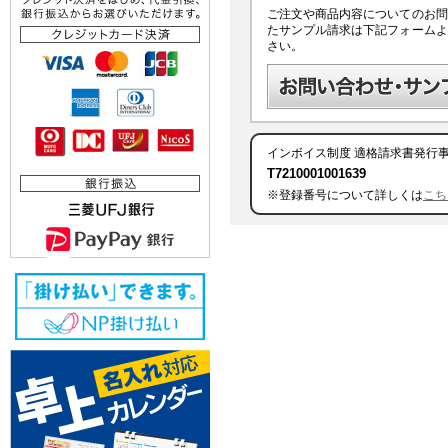
ご注文や商品内容についてのお問
たサンプル請求は下記フォームよ
さい。
インボイス制度
適格請求書発行
T7210001001639
※登録番号について詳しくは
こち