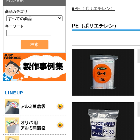
■PE（ポリエチレン）
商品カテゴリ
PE（ポリエチレン）
キーワード
LINEUP