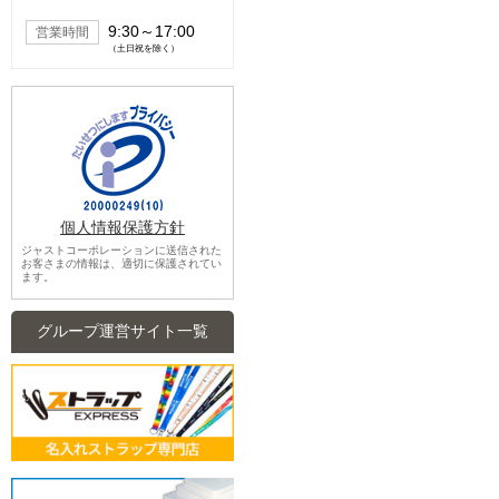
9:30～17:00
営業時間
（土日祝を除く）
個人情報保護方針
ジャストコーポレーションに送信された
お客さまの情報は、適切に保護されてい
ます。
グループ運営サイト一覧