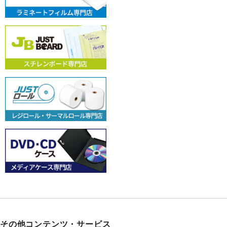
その他コンテンツ・サービス