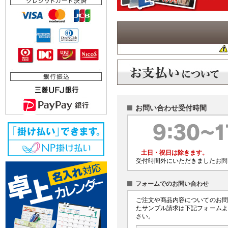
お問い合わせ受付時間
土日・祝日は除きます。
受付時間外にいただきましたお問
フォームでのお問い合わせ
ご注文や商品内容についてのお問
たサンプル請求は下記フォームよ
さい。