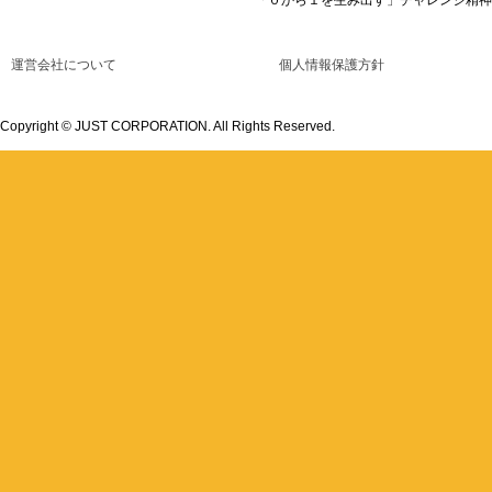
運営会社について
個人情報保護方針
Copyright © JUST CORPORATION. All Rights Reserved.