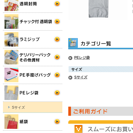
PEレジ袋
サイズ
Sサイズ
Sサイズ