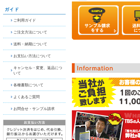
ガイド
ご利用ガイド
ご注文方法について
送料・納期について
お支払い方法について
キャンセル・変更、返品につ
いて
各種書類について
よくあるご質問
お問合せ・サンプル請求