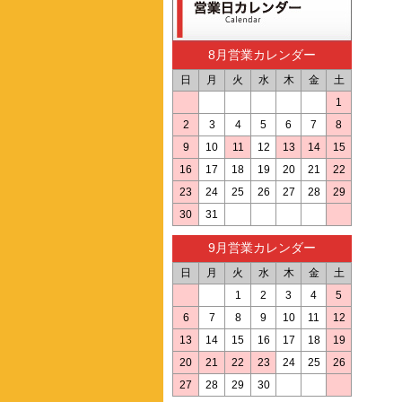
8月営業カレンダー
日
月
火
水
木
金
土
1
2
3
4
5
6
7
8
9
10
11
12
13
14
15
16
17
18
19
20
21
22
23
24
25
26
27
28
29
30
31
9月営業カレンダー
日
月
火
水
木
金
土
1
2
3
4
5
6
7
8
9
10
11
12
13
14
15
16
17
18
19
20
21
22
23
24
25
26
27
28
29
30