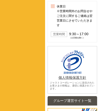
休業日
※営業時間外のお問合せや
ご注文に関するご連絡は翌
営業日にさせていただきま
す
9:30～17:00
営業時間
（土日祝を除く）
個人情報保護方針
ジャストコーポレーションに送信された
お客さまの情報は、適切に保護されてい
ます。
グループ運営サイト一覧