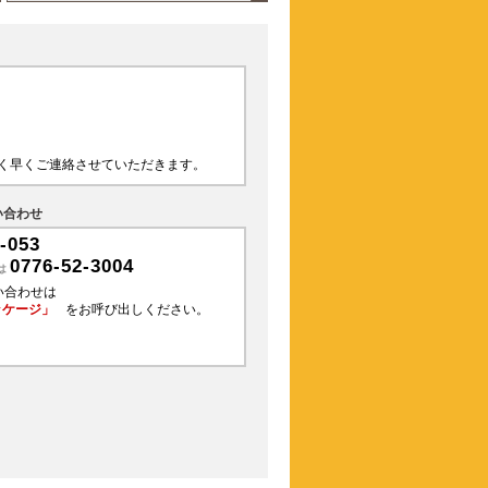
く早くご連絡させていただきます。
い合わせ
-053
0776-52-3004
は
い合わせは
ッケージ」
をお呼び出しください。