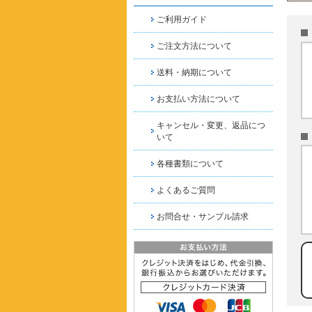
ご利用ガイド
ご注文方法について
送料・納期について
お支払い方法について
キャンセル・変更、返品につ
いて
各種書類について
よくあるご質問
お問合せ・サンプル請求